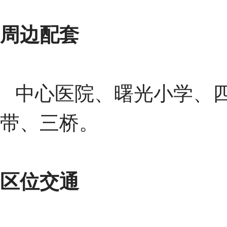
周边配套
中心医院、曙光小学、
带、三桥。
区位交通