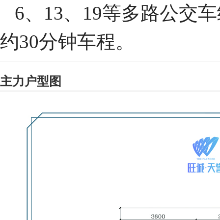
6、13、19等多路公
约30分钟车程。
主力户型图