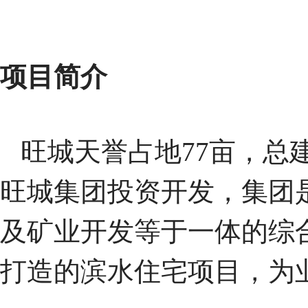
项目简介
旺城天誉占地77亩，总建
旺城集团投资开发，集团
及矿业开发等于一体的综
打造的滨水住宅项目，为