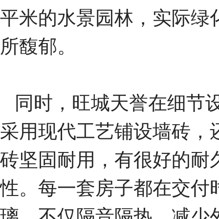
平米的水景园林，实际绿
所馥郁。
同时，旺城天誉在细节设
采用现代工艺铺设墙砖，还
砖坚固耐用，有很好的耐
性。每一套房子都在交付
璃，不仅隔音隔热、减少