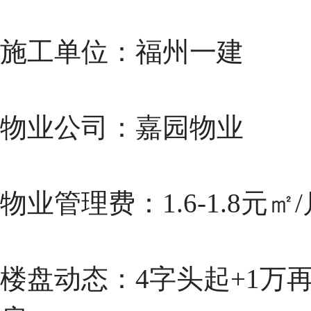
施工单位：福州一建
物业公司：嘉园物业
物业管理费：1.6-1.8元㎡/
楼盘动态：4字头起+1万再送