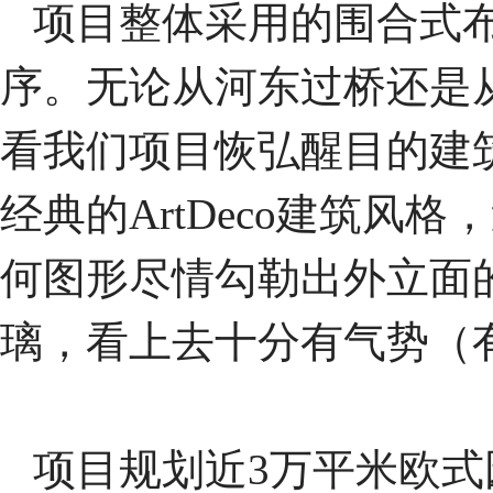
项目整体采用的围合式布
序。无论从河东过桥还是
看我们项目恢弘醒目的建
经典的ArtDeco建筑
何图形尽情勾勒出外立面
璃，看上去十分有气势（
项目规划近3万平米欧式