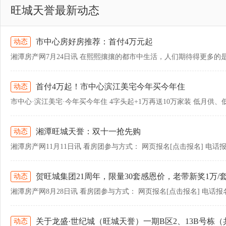
旺城天誉最新动态
市中心房好房推荐：首付4万元起
动态
首付4万起！市中心滨江美宅今年买今年住
动态
湘潭旺城天誉：双十一抢先购
动态
贺旺城集团21周年，限量30套感恩价，老带新奖1万/
动态
关于龙盛·世纪城（旺城天誉）一期B区2、13B号栋
动态