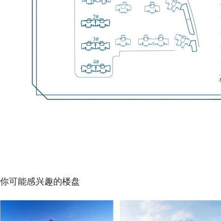
你可能感兴趣的楼盘