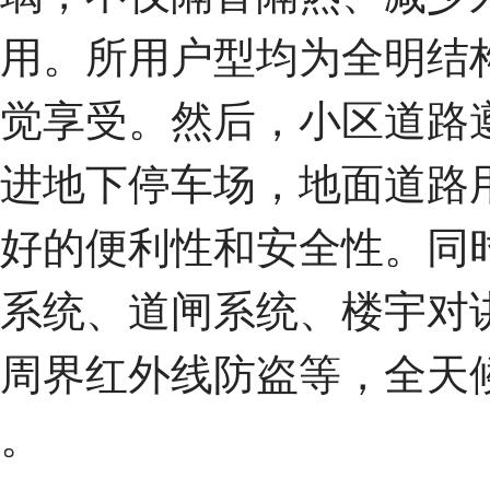
用。所用户型均为全明结
觉享受。然后，小区道路
进地下停车场，地面道路
好的便利性和安全性。同
系统、道闸系统、楼宇对
周界红外线防盗等，全天
。