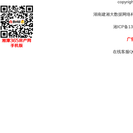
copyrig
湖南建湘大数据网络
湘ICP备13
广告
在线客服Q