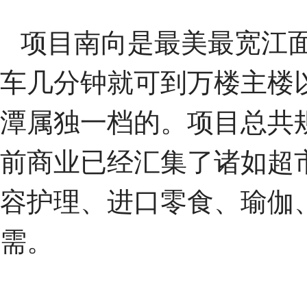
项目南向是最美最宽江面
车几分钟就可到万楼主楼
潭属独一档的。项目总共规
前商业已经汇集了诸如超
容护理、进口零食、瑜伽
需。