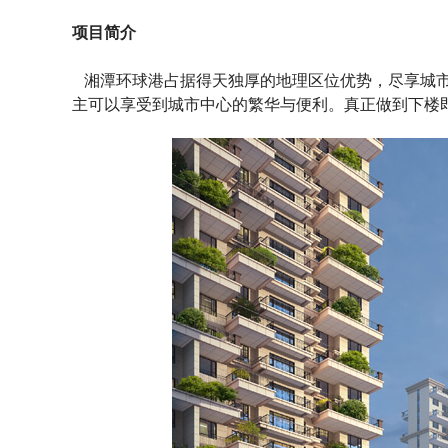
项目简介
湘潭环球港占据得天独厚的地理区位优势，尽享城市
主可以享受到城市中心的繁华与便利。真正做到下楼