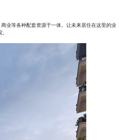
、商业等各种配套资源于一体。让未来居住在这里的业
院。