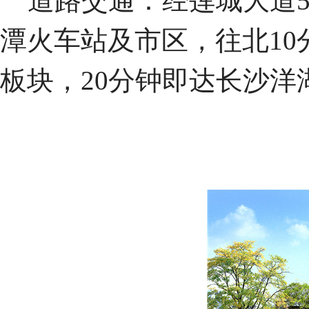
道路交通：经莲城大道5
潭火车站及市区，往北10
板块，20分钟即达长沙洋