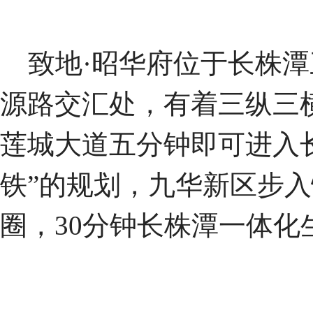
致地·昭华府位于长株潭
源路交汇处，有着三纵三
莲城大道五分钟即可进入
铁”的规划，九华新区步入
圈，30分钟长株潭一体化