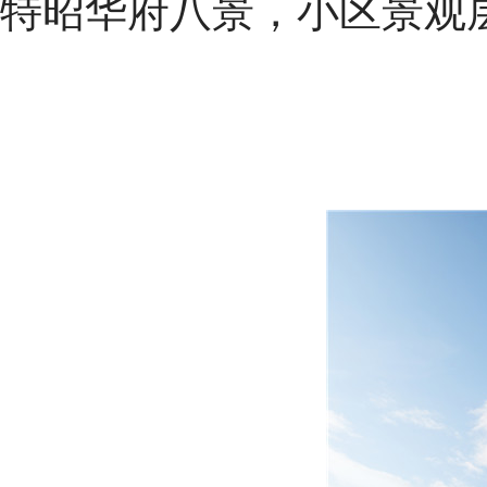
特昭华府八景，小区景观