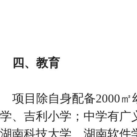
四、教育
项目除自身配备2000
学、吉利小学；中学有广
湖南科技大学、湖南软件