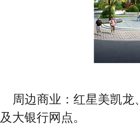
周边商业：红星美凯龙、
及大银行网点。