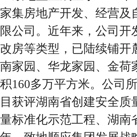
家集房地产开发、经营及
限公司。近年来，公司开
改房等类型，已陆续铺开
南家园、华龙家园、金荷
积160多万平方米。公司
目获评湖南省创建安全质
量标准化示范工程、湖南省