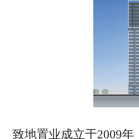
致地置业成立于2009年