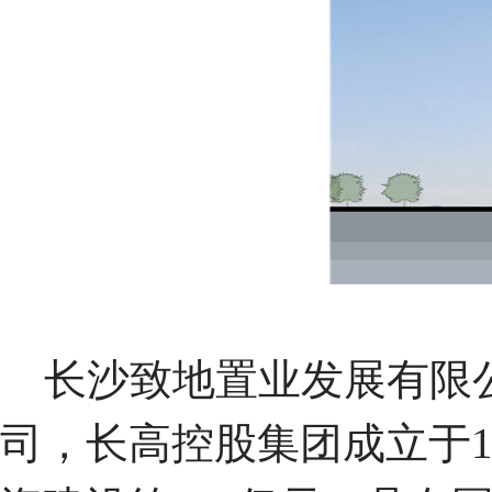
长沙致地置业发展有限公
司，长高控股集团成立于1