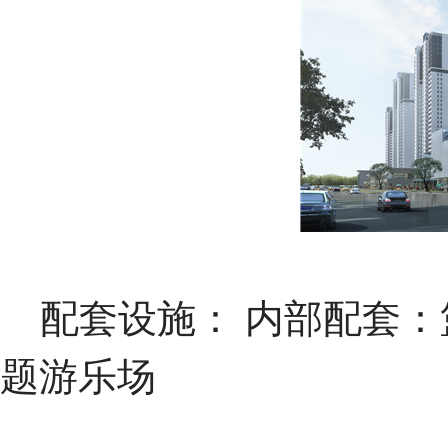
配套设施： 内部配套：
题游乐场