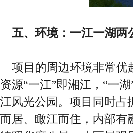
五、环境：一江一湖两
项目的周边环境非常优越
资源“一江”即湘江，“一
江风光公园。项目同时占
而居、瞰江而住，内部有融