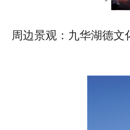
周边景观：九华湖德文