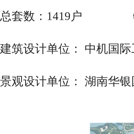
总套数：1419户 
建筑设计单位： 中机国
景观设计单位： 湖南华