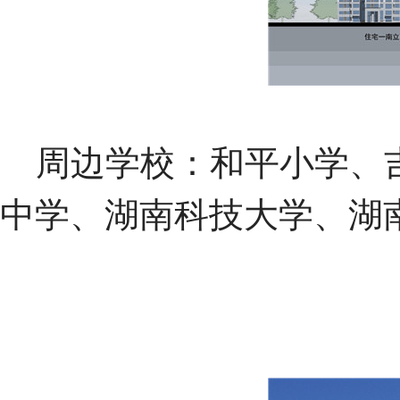
周边学校：和平小学、吉
中学、湖南科技大学、湖