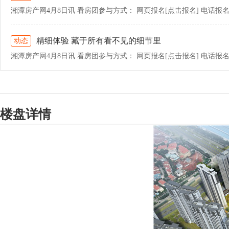
精细体验 藏于所有看不见的细节里
动态
楼盘详情