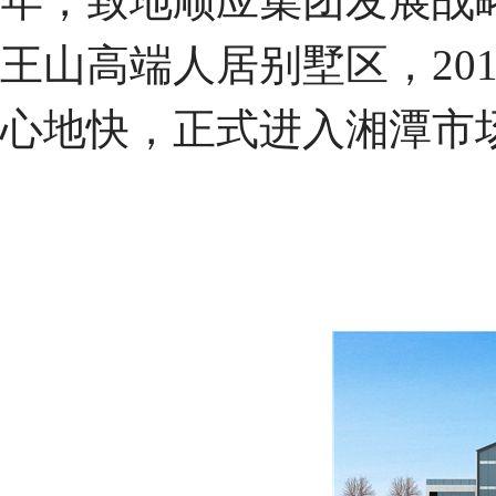
年，致地顺应集团发展战
王山高端人居别墅区，20
心地快，正式进入湘潭市