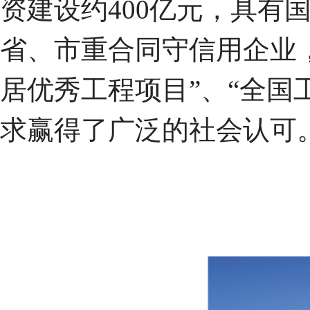
资建设约400亿元，具有
省、市重合同守信用企业，
居优秀工程项目”、“全国
求赢得了广泛的社会认可