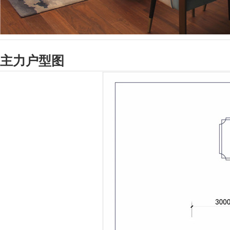
主力户型图