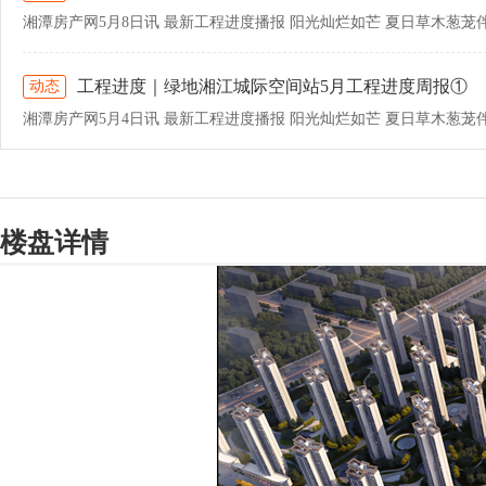
工程进度｜绿地湘江城际空间站5月工程进度周报①
动态
楼盘详情