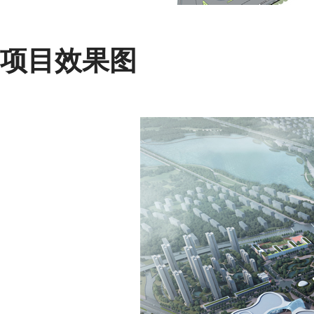
项目效果图