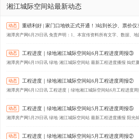
湘江城际空间站最新动态
重磅利好 | 家门口地铁正式开通！3站到长沙、票价仅
动态
工程进度｜绿地湘江城际空间站6月工程进度周报③
动态
工程进度｜绿地湘江城际空间站6月工程进度周报②
动态
工程进度｜绿地湘江城际空间站5月工程进度周报⑤
动态
工程进度｜绿地湘江城际空间站5月工程进度周报②
动态