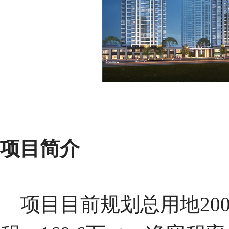
项目简介
项目目前规划总用地2007