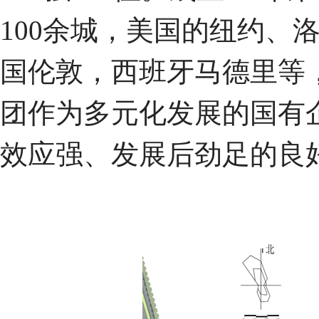
100余城，美国的纽约、
国伦敦，西班牙马德里等
团作为多元化发展的国有
效应强、发展后劲足的良