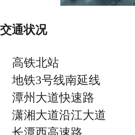
交通状况
高铁北站
地铁3号线南延线
潭州大道快速路
潇湘大道沿江大道
长潭西高速路